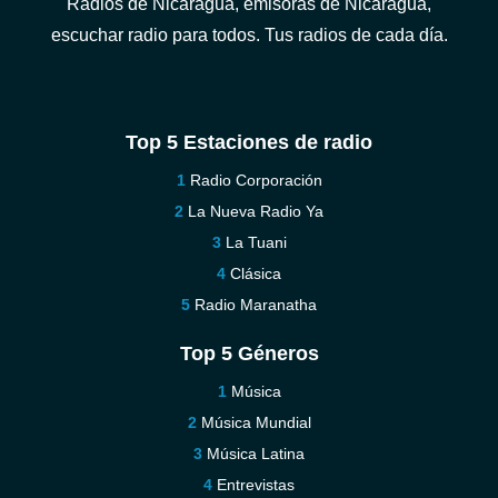
Radios de Nicaragua, emisoras de Nicaragua,
escuchar radio para todos. Tus radios de cada día.
Top 5 Estaciones de radio
Radio Corporación
La Nueva Radio Ya
La Tuani
Clásica
Radio Maranatha
Top 5 Géneros
Música
Música Mundial
Música Latina
Entrevistas