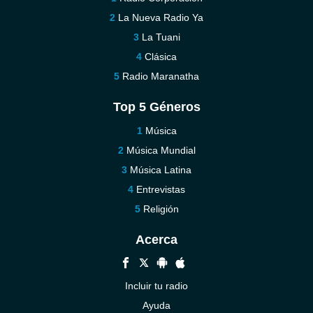
La Nueva Radio Ya
La Tuani
Clásica
Radio Maranatha
Top 5 Géneros
Música
Música Mundial
Música Latina
Entrevistas
Religión
Acerca
Incluir tu radio
Ayuda