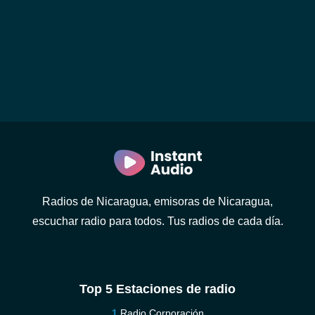
Radios de Nicaragua, emisoras de Nicaragua,
escuchar radio para todos. Tus radios de cada día.
Top 5 Estaciones de radio
Radio Corporación