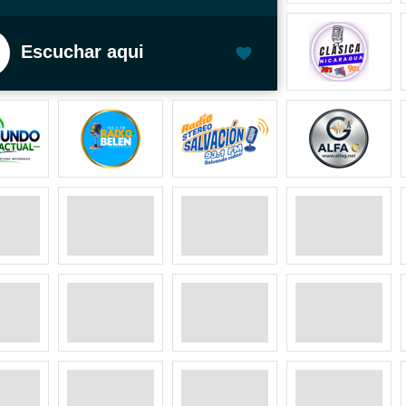
Escuchar aqui