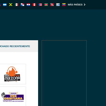
MÁS PAÍSES
UCHADO RECIENTEMENTE