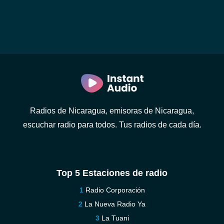
Radios de Nicaragua, emisoras de Nicaragua,
escuchar radio para todos. Tus radios de cada día.
Top 5 Estaciones de radio
Radio Corporación
La Nueva Radio Ya
La Tuani