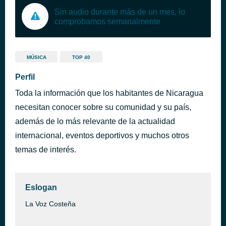
Sin audio durante más de un mes, lo
comprobamos semanalmente
MÚSICA
TOP 40
Perfil
Toda la información que los habitantes de Nicaragua
necesitan conocer sobre su comunidad y su país,
además de lo más relevante de la actualidad
internacional, eventos deportivos y muchos otros
temas de interés.
Eslogan
La Voz Costeña