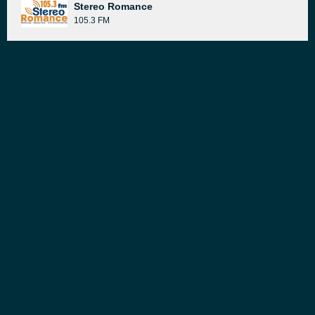
Stereo Romance
105.3 FM