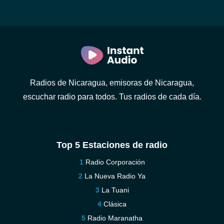
Radios de Nicaragua, emisoras de Nicaragua,
escuchar radio para todos. Tus radios de cada día.
Top 5 Estaciones de radio
Radio Corporación
La Nueva Radio Ya
La Tuani
Clásica
Radio Maranatha