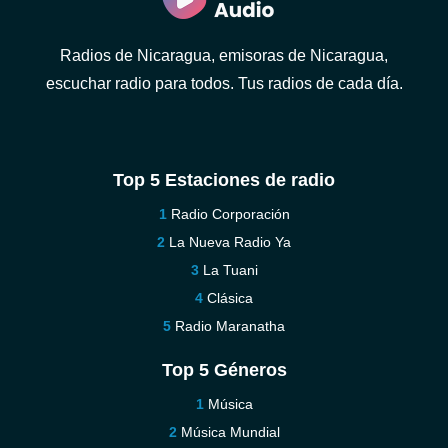
Radios de Nicaragua, emisoras de Nicaragua,
escuchar radio para todos. Tus radios de cada día.
Top 5 Estaciones de radio
Radio Corporación
La Nueva Radio Ya
La Tuani
Clásica
Radio Maranatha
Top 5 Géneros
Música
Música Mundial