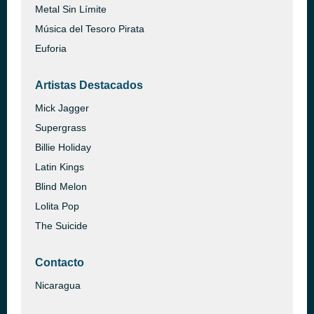
Metal Sin Límite
Música del Tesoro Pirata
Euforia
Artistas Destacados
Mick Jagger
Supergrass
Billie Holiday
Latin Kings
Blind Melon
Lolita Pop
The Suicide
Contacto
Nicaragua