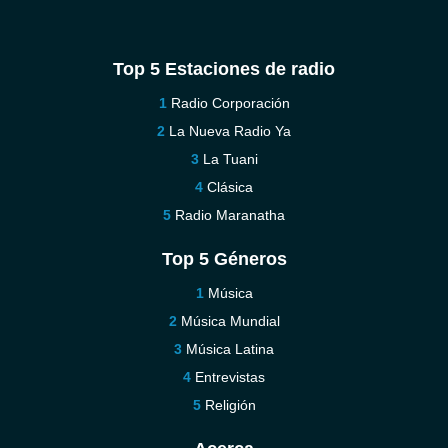
Top 5 Estaciones de radio
Radio Corporación
La Nueva Radio Ya
La Tuani
Clásica
Radio Maranatha
Top 5 Géneros
Música
Música Mundial
Música Latina
Entrevistas
Religión