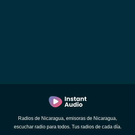
Radios de Nicaragua, emisoras de Nicaragua,
escuchar radio para todos. Tus radios de cada día.