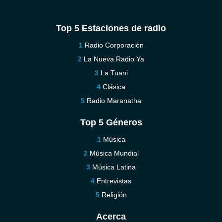
Top 5 Estaciones de radio
Radio Corporación
La Nueva Radio Ya
La Tuani
Clásica
Radio Maranatha
Top 5 Géneros
Música
Música Mundial
Música Latina
Entrevistas
Religión
Acerca