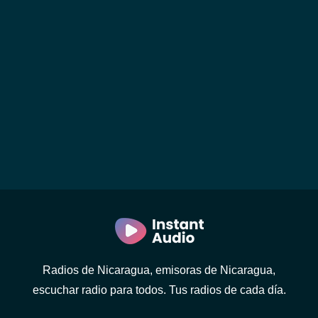
Radios de Nicaragua, emisoras de Nicaragua,
escuchar radio para todos. Tus radios de cada día.