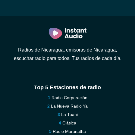
Radios de Nicaragua, emisoras de Nicaragua,
escuchar radio para todos. Tus radios de cada día.
Top 5 Estaciones de radio
Radio Corporación
La Nueva Radio Ya
La Tuani
Clásica
Radio Maranatha