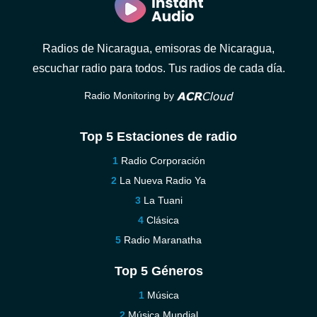
Radios de Nicaragua, emisoras de Nicaragua,
escuchar radio para todos. Tus radios de cada día.
Radio Monitoring by
Top 5 Estaciones de radio
Radio Corporación
La Nueva Radio Ya
La Tuani
Clásica
Radio Maranatha
Top 5 Géneros
Música
Música Mundial